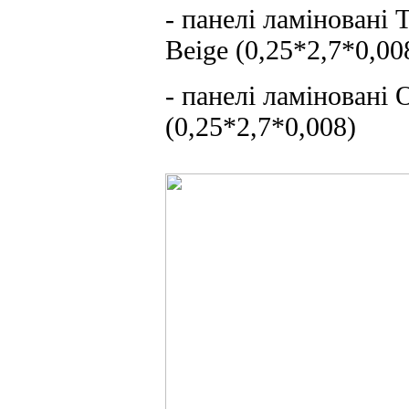
- панелі ламіновані 
Beige (0,25*2,7*0,00
- панелі ламіновані
(0,25*2,7*0,008)