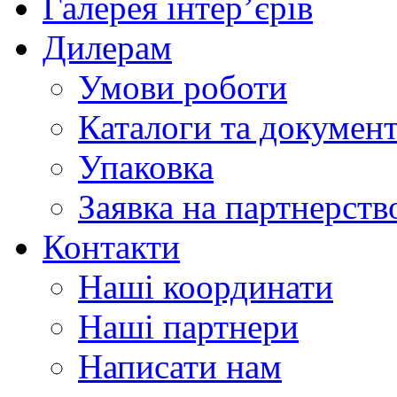
Галерея інтер’єрів
Дилерам
Умови роботи
Каталоги та докумен
Упаковка
Заявка на партнерств
Контакти
Наші координати
Наші партнери
Написати нам