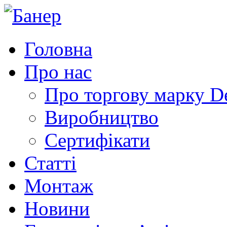
Головна
Про нас
Про торгову марку 
Виробництво
Сертифікати
Статті
Монтаж
Новини