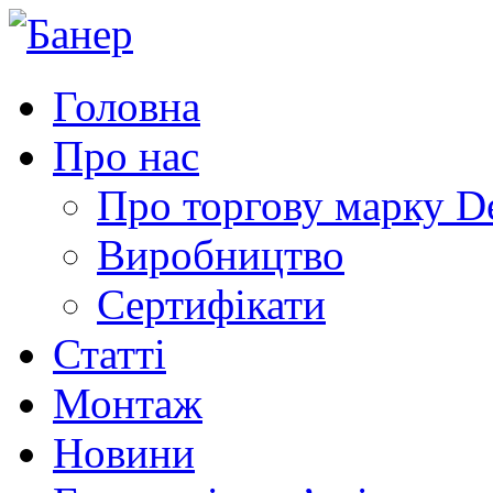
Головна
Про нас
Про торгову марку 
Виробництво
Сертифікати
Статті
Монтаж
Новини