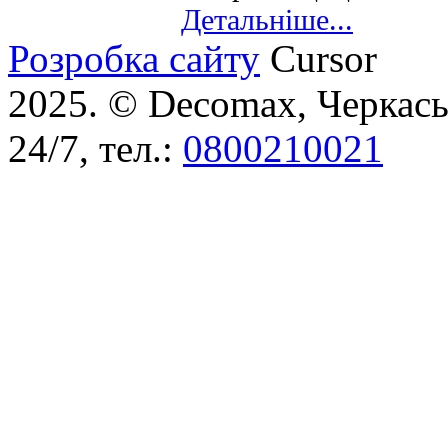
Детальніше...
Розробка сайту
Cursor
2025. © Decomax, Черкаськ
24/7, тел.:
0800210021