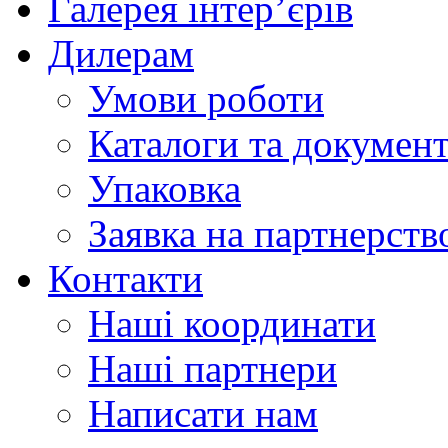
Галерея інтер’єрів
Дилерам
Умови роботи
Каталоги та докумен
Упаковка
Заявка на партнерств
Контакти
Наші координати
Наші партнери
Написати нам