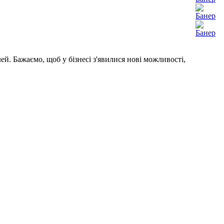
ей. Бажаємо, щоб у бізнесі з'явилися нові можливості,