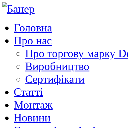
Головна
Про нас
Про торгову марку 
Виробництво
Сертифікати
Статті
Монтаж
Новини