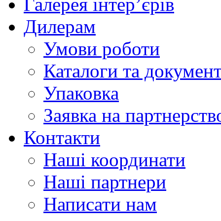
Галерея інтер’єрів
Дилерам
Умови роботи
Каталоги та докумен
Упаковка
Заявка на партнерств
Контакти
Наші координати
Наші партнери
Написати нам