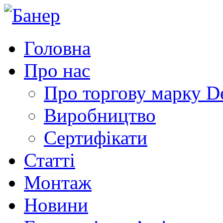
Головна
Про нас
Про торгову марку 
Виробництво
Сертифікати
Статті
Монтаж
Новини