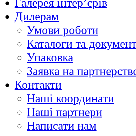
Галерея інтер’єрів
Дилерам
Умови роботи
Каталоги та докумен
Упаковка
Заявка на партнерств
Контакти
Наші координати
Наші партнери
Написати нам