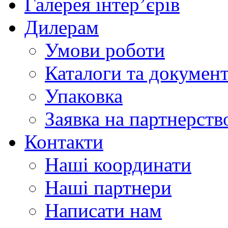
Галерея інтер’єрів
Дилерам
Умови роботи
Каталоги та докумен
Упаковка
Заявка на партнерств
Контакти
Наші координати
Наші партнери
Написати нам