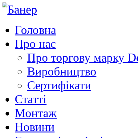
Головна
Про нас
Про торгову марку 
Виробництво
Сертифікати
Статті
Монтаж
Новини