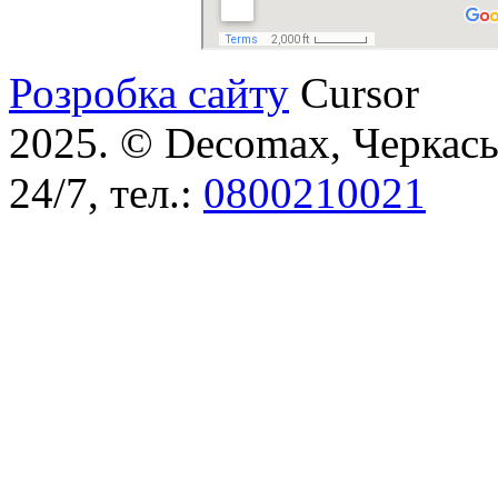
Розробка сайту
Cursor
2025. © Decomax, Черкаськ
24/7, тел.:
0800210021