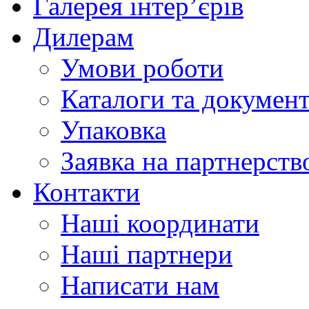
Галерея інтер’єрів
Дилерам
Умови роботи
Каталоги та докумен
Упаковка
Заявка на партнерств
Контакти
Наші координати
Наші партнери
Написати нам