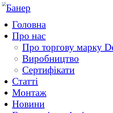
Головна
Про нас
Про торгову марку 
Виробництво
Сертифікати
Статті
Монтаж
Новини